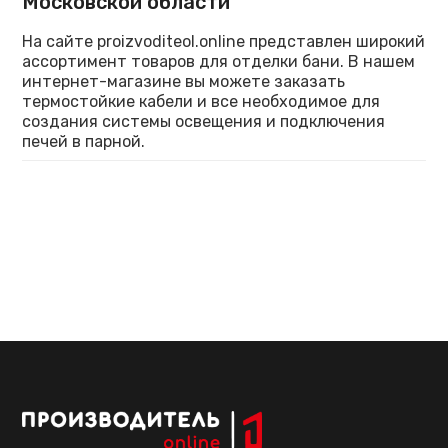
Московской области
На сайте proizvoditeol.online представлен широкий
ассортимент товаров для отделки бани. В нашем
интернет-магазине вы можете заказать
термостойкие кабели и все необходимое для
создания системы освещения и подключения
печей в парной.