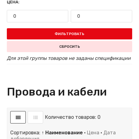
ЦЕНА:
ФИЛЬТРОВАТЬ
СБРОСИТЬ
Для этой группы товаров не заданы спецификации
Провода и кабели
Количество товаров: 0
Сортировка:
↑ Наименование
·
Цена
·
Дата
добавления