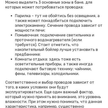
Можно выделить 3 основные зоны в бане, для
которых может потребоваться проводка:
Парилка – тут не обойтись без освещения, а
также может понадобиться подключить
электрокаменку. Сечение провода зависит от
мощности печи;
Помывочная: подключение светильника и
проточного водонагревателя (если
требуется). Стоит отметить, что
накопительный бойлер лучше установить в
предбаннике;
Комнаты отдыха: здесь тоже есть
осветительные приборы, а также иногда
подключают бытовую технику: чайники,
фены, телевизоры, холодильники.
Соответственно и выбор проводов зависит от
того, в каких условиях они будут
эксплуатироваться. Еще один важный фактор,
который нужно принять во внимание, это уровень
влажности. При этом нужно понимать, что данная
характеристика, например, существенно