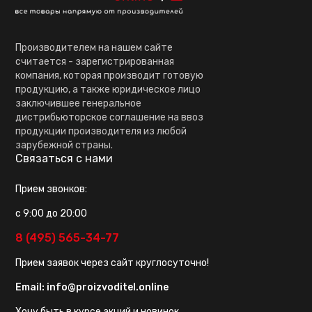
Производителем на нашем сайте
считается - зарегистрированная
компания, которая производит готовую
продукцию, а также юридическое лицо
заключившее генеральное
дистрибьюторское соглашение на ввоз
продукции производителя из любой
зарубежной страны.
Связаться с нами
Прием звонков:
с 9:00 до 20:00
8 (495) 565-34-77
Прием заявок через сайт круглосуточно!
Email:
info@proizvoditel.online
Хочу быть в курсе акций и новинок