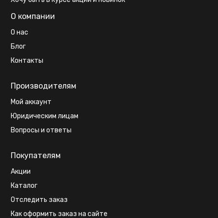
О компании
О нас
Блог
Контакты
Производителям
Мой аккаунт
Юридическим лицам
Вопросы и ответы
Покупателям
Акции
Каталог
Отследить заказ
Как оформить заказ на сайте