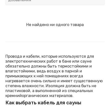
Не найдено ни одного товара
Провода и кабели, которые используются для
электротехнических работ в бане или сауне
обязательно должны быть термостойкими и
влагостойкими, ведь воздух в парной и
примыкающих к ней помещениях всегда
нагревается очень сильно и имеет существенную
степень влажности. Изоляция должна быть не
пластиковой, а выполненной из специальных
кремнийорганических материалов.
Как выбрать кабель для сауны